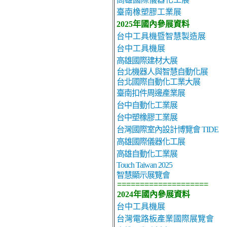
臺南橡塑膠工業展
2025年國內參展資料
台中工具機暨智慧製造展
台中工具機展
高雄國際建材大展
台北機器人與智慧自動化展
台北國際自動化工業大展
臺南扣件周邊產業展
台中自動化工業展
台中塑橡膠工業展
台灣國際室內設計博覽會 TIDE
高雄國際儀器化工展
高雄自動化工業展
Touch Taiwan 2025
智慧顯示展覽會
====================
2024年國內參展資料
台中工具機展
台灣電路板產業國際展覽會