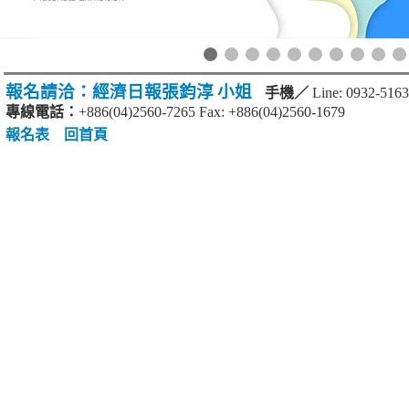
報名請洽：經濟日報張鈞淳
小姐
手機／
Line: 0932-516
專線電話：
+886(04)2560-7265 Fax: +886(04)2560-1679
報名表
回首頁