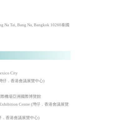
 Tai, Bang Na, Bangkok 10260泰國
exico City
entre (灣仔．香港會議展覽中心)
國際機場亞洲國際博覽館
& Exhibition Centre (灣仔．香港會議展覽
tre (灣仔．香港會議展覽中心)