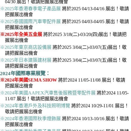
04/30 展出！敬請把握展出機會
※2025年香港春季電子產品展
將於2025 04/13-04/16 展出！敬請
把握展出機會
※2025泰國國際汽車零配件展
將於2025 04/03-04/05 展出！敬請
把握展出機會
※2025年全美五金展
將於2025 3/18(二)-03/20(四)展出！敬請把
握展出機會
※2025年東京商店設備展
將於2025 3/04(二)-03/07(五)展出！敬
請把握展出機會
※2025年日本建築建材展
將於2025 3/04(二)-03/07(五)展出！敬
請把握展出機會
2024年國際專業展覽：
※2024年美國SEMA SHOW
將於2024 11/05-11/08 展出！敬請
把握展出機會
※2024年美國AAPEX汽車售後服務暨零配件展
將於2024 11/05-
11/07 展出！敬請把握展出機會
※2024年香港戶外及科技照明博覽
將於2024 10/29-11/01 展出！
敬請把握展出機會
※2024年香港國際秋季燈飾展
將於2024 10/13-10/16 展出！敬請
把握展出機會